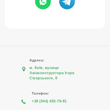
Адреса:
м. Київ, вулиця
Авіаконструктора Iгоря
Сiкорського, 8
Телефон:
+38 (044) 455-79-81