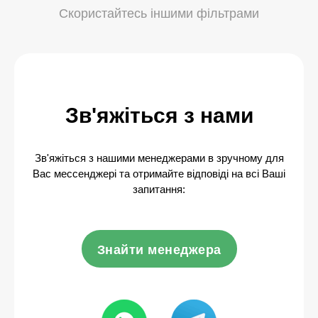
Скористайтесь іншими фільтрами
Зв'яжіться з нами
Зв'яжіться з нашими менеджерами в зручному для
Вас мессенджері та отримайте відповіді на всі Ваші
запитання:
Знайти менеджера